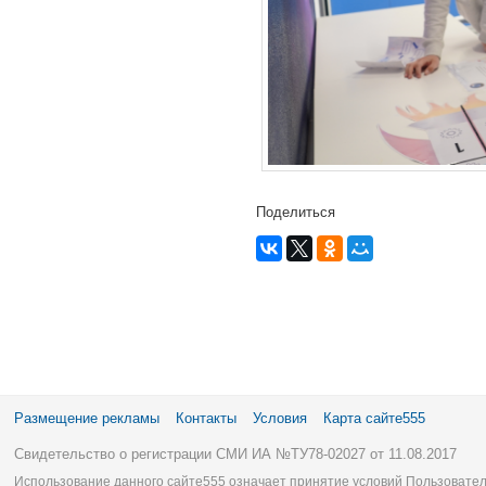
Поделиться
Размещение рекламы
Контакты
Условия
Карта сайте555
Свидетельство о регистрации СМИ ИА №ТУ78-02027 от 11.08.2017
Использование данного сайте555 означает принятие условий Пользовател